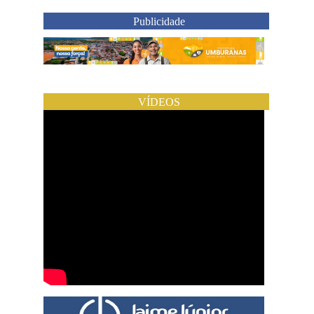
Publicidade
VÍDEOS