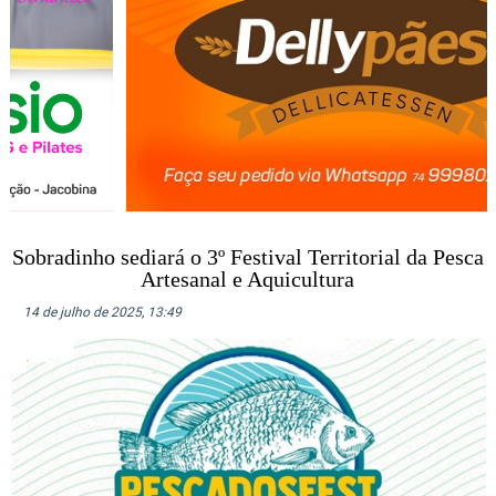
Sobradinho sediará o 3º Festival Territorial da Pesca
Artesanal e Aquicultura
14 de julho de 2025, 13:49