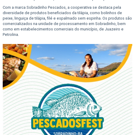
Com a marca Sobradinho Pescados, a cooperativa se destaca pela
diversidade de produtos beneficiados da tilápia, como bolinhos de
peixe, linguiça de tilápia, filé e espalmado sem espinha. Os produtos são
comercializados na unidade de processamento em Sobradinho, bem
como em estabelecimentos comerciais do município, de Juazeiro e
Petrolina.