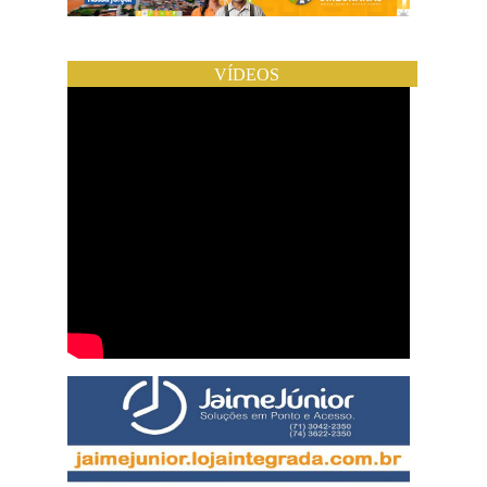
VÍDEOS