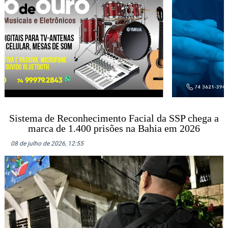
Sistema de Reconhecimento Facial da SSP chega a
marca de 1.400 prisões na Bahia em 2026
08 de julho de 2026, 12:55