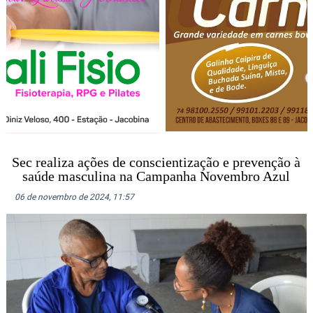
Sec realiza ações de conscientização e prevenção à
saúde masculina na Campanha Novembro Azul
06 de novembro de 2024, 11:57