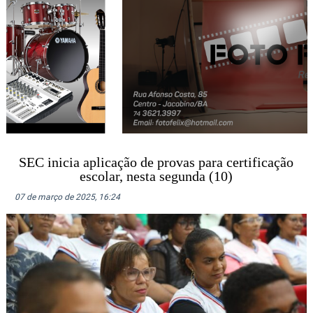
SEC inicia aplicação de provas para certificação
escolar, nesta segunda (10)
07 de março de 2025, 16:24