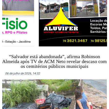
“Salvador está abandonada”, afirma Robinson
Almeida após TV de ACM Neto revelar descaso com
os cemitérios públicos municipais
06 de julho de 2026, 14:32