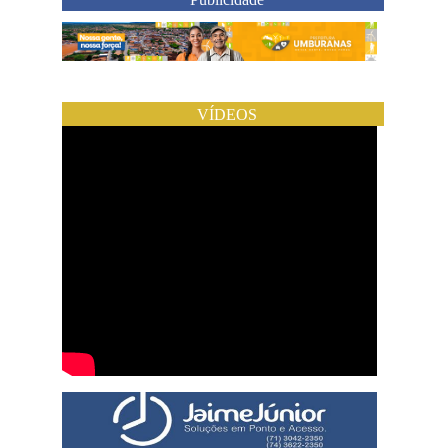
VÍDEOS