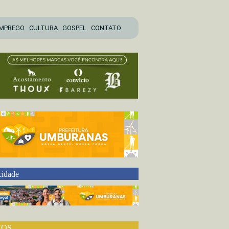
MPREGO
CULTURA
GOSPEL
CONTATO
cidade
EOS