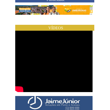
VÍDEOS