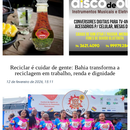
Reciclar é cuidar de gente: Bahia transforma a
reciclagem em trabalho, renda e dignidade
12 de fevereiro de 2026, 15:11