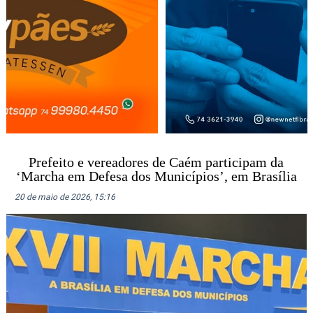
Prefeito e vereadores de Caém participam da
‘Marcha em Defesa dos Municípios’, em Brasília
20 de maio de 2026, 15:16