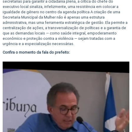
secretarias para garantir a cidadania plena, a crítica do chefe do
executivo local sinaliza, infelizmente, uma resistência em colocar a
igualdade de gênero no centro da agenda política A criação de uma
Secretaria Municipal da Mulher não é apenas uma estrutura
administrativa, mas uma ferramenta estratégica de gestão. Ela permite a
centralização de ações, a transversalização de políticas e a garantia de
que as demandas locais — como saúde integral, empoderamento
econômico e proteção contra a violência — sejam tratadas com a
urgência e a especialização necessárias.
Confira o momento da fala do prefeito: