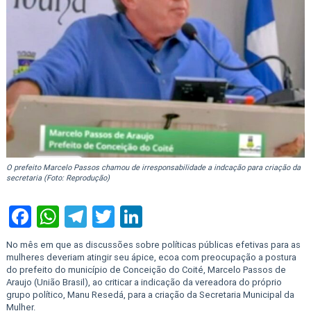
O prefeito Marcelo Passos chamou de irresponsabilidade a indcação para criação da
secretaria (Foto: Reprodução)
Facebook
WhatsApp
Telegram
Twitter
LinkedIn
No mês em que as discussões sobre políticas públicas efetivas para as
mulheres deveriam atingir seu ápice, ecoa com preocupação a postura
do prefeito do município de Conceição do Coité, Marcelo Passos de
Araujo (União Brasil), ao criticar a indicação da vereadora do próprio
grupo político, Manu Resedá, para a criação da Secretaria Municipal da
Mulher.