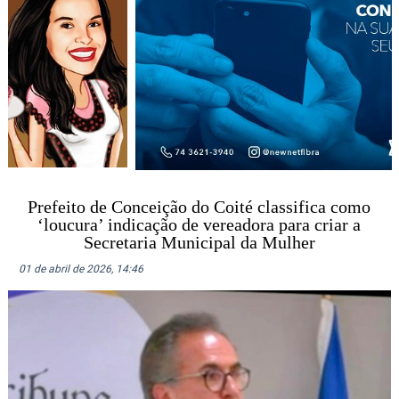
Prefeito de Conceição do Coité classifica como
‘loucura’ indicação de vereadora para criar a
Secretaria Municipal da Mulher
01 de abril de 2026, 14:46