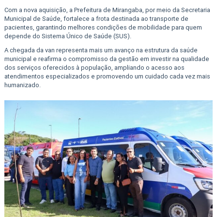
Com a nova aquisição, a Prefeitura de Mirangaba, por meio da Secretaria
Municipal de Saúde, fortalece a frota destinada ao transporte de
pacientes, garantindo melhores condições de mobilidade para quem
depende do Sistema Único de Saúde (SUS).
A chegada da van representa mais um avanço na estrutura da saúde
municipal e reafirma o compromisso da gestão em investir na qualidade
dos serviços oferecidos à população, ampliando o acesso aos
atendimentos especializados e promovendo um cuidado cada vez mais
humanizado.