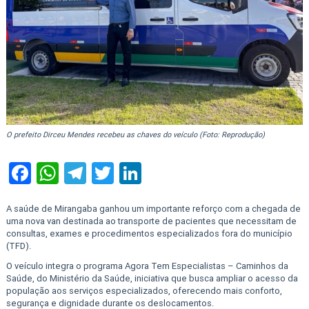
O prefeito Dirceu Mendes recebeu as chaves do veículo (Foto: Reprodução)
Facebook
WhatsApp
Telegram
Twitter
LinkedIn
A saúde de Mirangaba ganhou um importante reforço com a chegada de
uma nova van destinada ao transporte de pacientes que necessitam de
consultas, exames e procedimentos especializados fora do município
(TFD).
O veículo integra o programa Agora Tem Especialistas – Caminhos da
Saúde, do Ministério da Saúde, iniciativa que busca ampliar o acesso da
população aos serviços especializados, oferecendo mais conforto,
segurança e dignidade durante os deslocamentos.