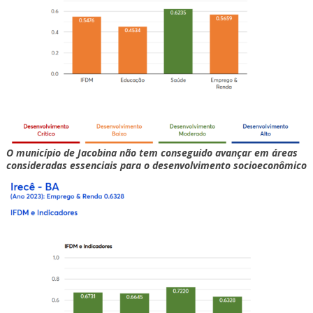
O município de Jacobina não tem conseguido avançar em áreas
consideradas essenciais para o desenvolvimento socioeconômico