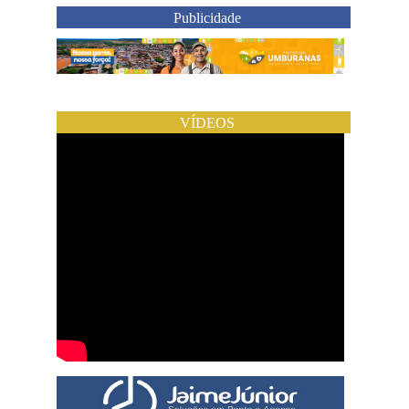
Publicidade
VÍDEOS