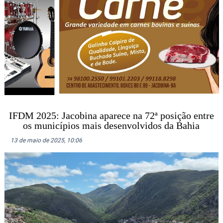
IFDM 2025: Jacobina aparece na 72ª posição entre
os municípios mais desenvolvidos da Bahia
13 de maio de 2025, 10:06