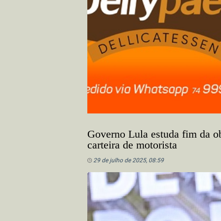
Governo Lula estuda fim da ob
carteira de motorista
29 de julho de 2025, 08:59