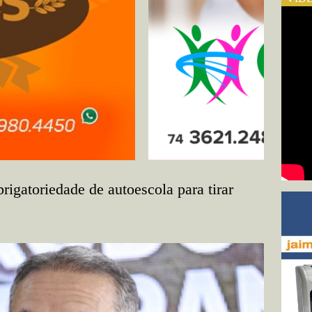
rigatoriedade de autoescola para tirar