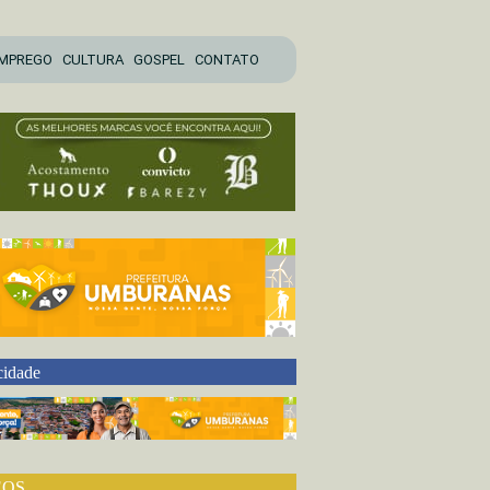
MPREGO
CULTURA
GOSPEL
CONTATO
cidade
EOS