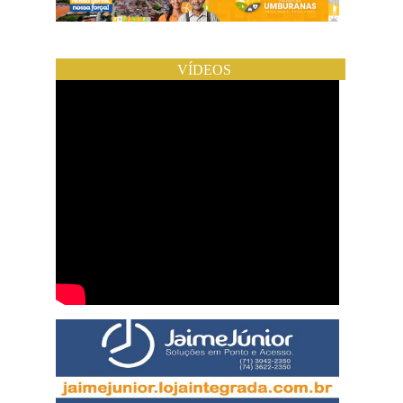
VÍDEOS