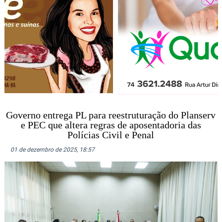
Governo entrega PL para reestruturação do Planserv
e PEC que altera regras de aposentadoria das
Polícias Civil e Penal
01 de dezembro de 2025, 18:57