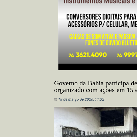
Governo da Bahia participa d
organizado com ações em 15 
18 de março de 2026, 11:32