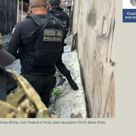
ias Militar, Civil, Federal e Penal, além da própria FICCO Bahia (Foto: