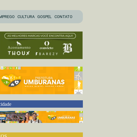
MPREGO
CULTURA
GOSPEL
CONTATO
cidade
EOS