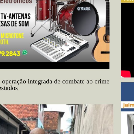
e operação integrada de combate ao crime
estados