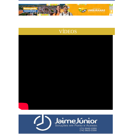
VÍDEOS