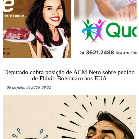
Deputado cobra posição de ACM Neto sobre pedido
de Flávio Bolsonaro aos EUA
08 de julho de 2026, 09:32