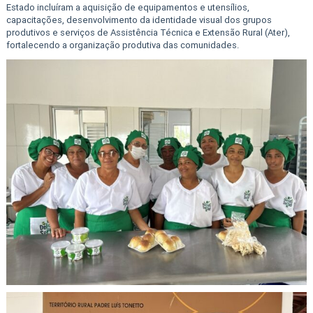
Estado incluíram a aquisição de equipamentos e utensílios,
capacitações, desenvolvimento da identidade visual dos grupos
produtivos e serviços de Assistência Técnica e Extensão Rural (Ater),
fortalecendo a organização produtiva das comunidades.