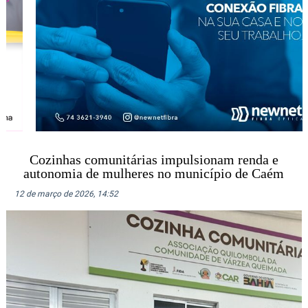
Cozinhas comunitárias impulsionam renda e
autonomia de mulheres no município de Caém
12 de março de 2026, 14:52