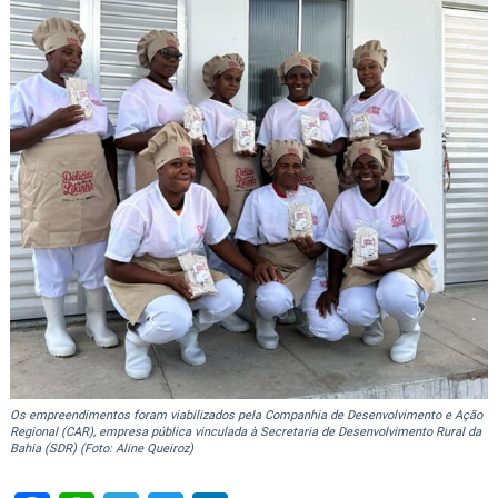
Os empreendimentos foram viabilizados pela Companhia de Desenvolvimento e Ação
Regional (CAR), empresa pública vinculada à Secretaria de Desenvolvimento Rural da
Bahia (SDR) (Foto: Aline Queiroz)