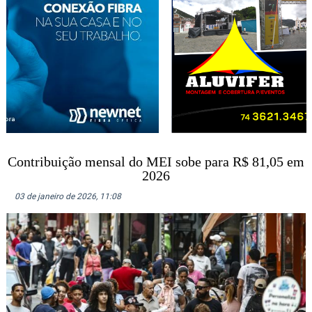
Contribuição mensal do MEI sobe para R$ 81,05 em
2026
03 de janeiro de 2026, 11:08