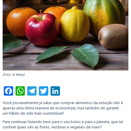
(Foto: IA Meta)
Facebook
WhatsApp
Telegram
Twitter
LinkedIn
Você provavelmente já sabe que comprar alimentos da estação não é
apenas uma ótima maneira de economizar, mas também de garantir
um hábito de vida mais sustentável!
Para continuar fazendo bem para o seu bolso e para o planeta, que tal
conferir quais são as frutas, verduras e vegetais de maio?