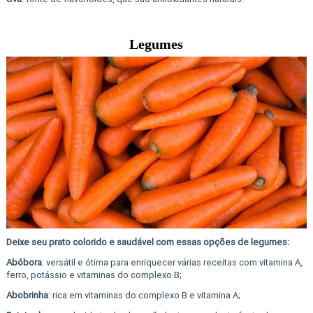
Legumes
Deixe seu prato colorido e saudável com essas opções de legumes:
Abóbora
: versátil e ótima para enriquecer várias receitas com vitamina A,
ferro, potássio e vitaminas do complexo B;
Abobrinha
: rica em vitaminas do complexo B e vitamina A;