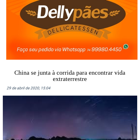
China se junta à corrida para encontrar vida
extraterrestre
29 de abril de 2020, 15:04