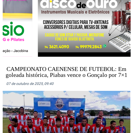
CAMPEONATO CAENENSE DE FUTEBOL: Em
goleada histórica, Piabas vence o Gonçalo por 7×1
07 de outubro de 2025, 09:40