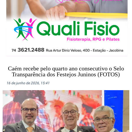
Caém recebe pelo quarto ano consecutivo o Selo
Transparência dos Festejos Juninos (FOTOS)
16 de junho de 2026, 15:41