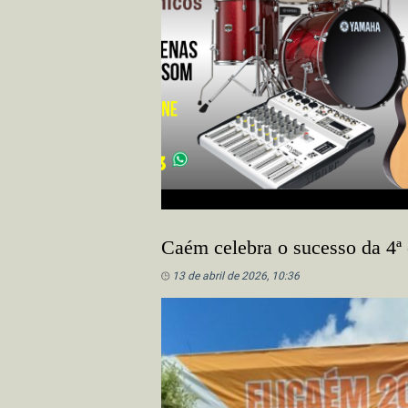
Caém celebra o sucesso da 4ª
13 de abril de 2026, 10:36