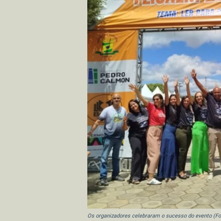
Os organizadores celebraram o sucesso do evento (Fo