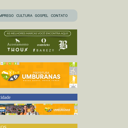
MPREGO
CULTURA
GOSPEL
CONTATO
cidade
EOS