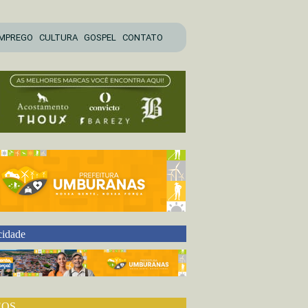
MPREGO
CULTURA
GOSPEL
CONTATO
cidade
EOS