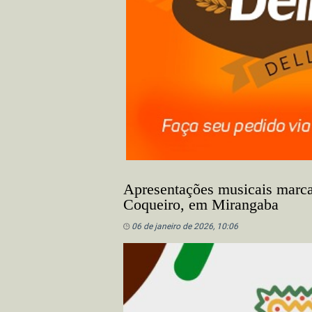
Apresentações musicais marc
Coqueiro, em Mirangaba
06 de janeiro de 2026, 10:06