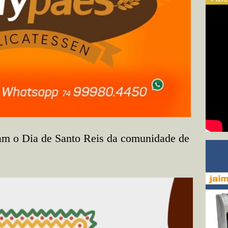
am o Dia de Santo Reis da comunidade de