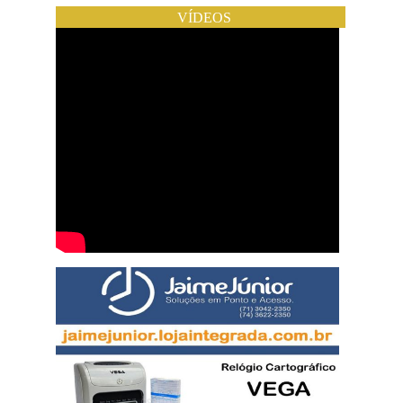
VÍDEOS