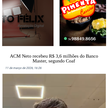
ACM Neto recebeu R$ 3,6 milhões do Banco
Master, segundo Coaf
11 de março de 2026, 16:26