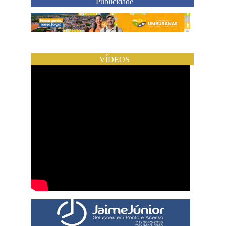
Publicidade
VÍDEOS