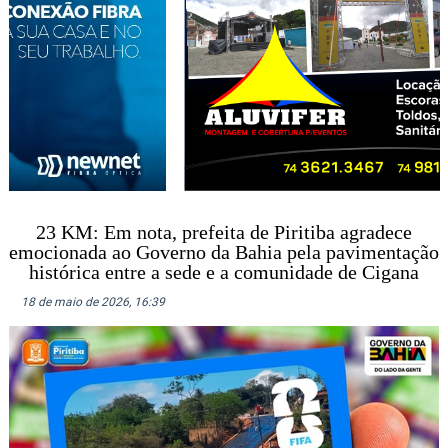
23 KM: Em nota, prefeita de Piritiba agradece
emocionada ao Governo da Bahia pela pavimentação
histórica entre a sede e a comunidade de Cigana
18 de maio de 2026, 16:39