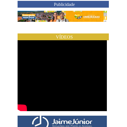
Publicidade
VÍDEOS