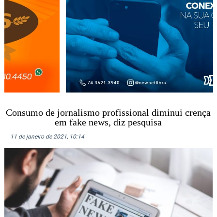
Consumo de jornalismo profissional diminui crença
em fake news, diz pesquisa
11 de janeiro de 2021, 10:14